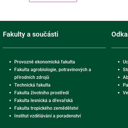
Fakulty a součásti
Odka
Provozně ekonomická fakulta
Uc
Fakulta agrobiologie, potravinových a
St
přírodních zdrojů
Ab
Technická fakulta
Pa
Fakulta životního prostředí
Ve
Fakulta lesnická a dřevařská
Fakulta tropického zemědělství
Institut vzdělávání a poradenství