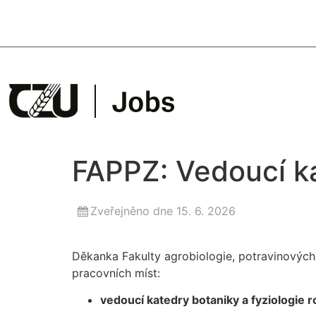
FAPPZ: Vedoucí k
Zveřejněno dne 15. 6. 2026
Děkanka Fakulty agrobiologie, potravinových
pracovních míst:
vedoucí katedry botaniky a fyziologie ro