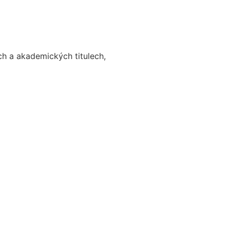
h a akademických titulech,