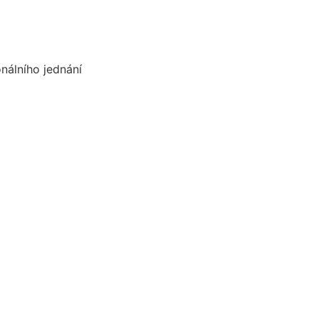
nálního jednání